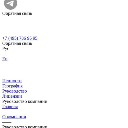
Обратная связь
+7 (495) 786 95 95
Обратная связь
Рус
En
Ценности
География
Руководство
Лицензии
Руководство компании
Главная
——
О компании
——
Руководство компании