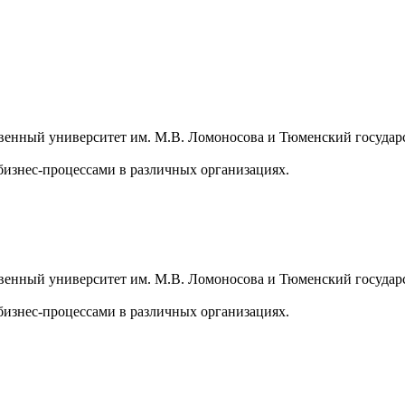
венный университет им. М.В. Ломоносова и Тюменский государ
бизнес-процессами в различных организациях.
венный университет им. М.В. Ломоносова и Тюменский государ
бизнес-процессами в различных организациях.