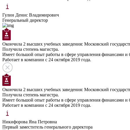
Гулин Денис Владимирович
Генеральный директор
Окончила 2 высших учебных заведения: Московский государст
Получила степень магистра.
Имеет большой опыт работы в сфере управления финансами и 
Работает в компании с 24 октября 2019 года.
Окончила 2 высших учебных заведения: Московский государст
Получила степень магистра.
Имеет большой опыт работы в сфере управления финансами и 
Работает в компании с 24 октября 2019 года.
Никифорова Яна Петровна
Первый заместитель генерального директора