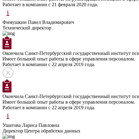
Работает в компании с 21 февраля 2020 года.
Фимушкин Павел Владимирович
Технический директор
Окончила Санкт-Петербургский государственный институт пси
Имеет большой опыт работы в сфере управления персоналом.
Работает в компании с 22 апреля 2019 года.
Окончила Санкт-Петербургский государственный институт пси
Имеет большой опыт работы в сфере управления персоналом.
Работает в компании с 22 апреля 2019 года.
Ушатова Лариса Павловна
Директор Центра обработки данных