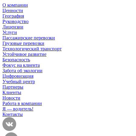
О компании
Ценности
География
Руководство
Лицензии
Услуги
Пассажирские перевозки
Грузовые перевозки
Технологический транспорт
Устойчивое развитие
Безопасность
Фокус на клиента
Забота об экологии
Цифровизация
Учебный центр
Партнеры
Клиенты
Новости
Работа в компании
Я — водитель!
Контакты