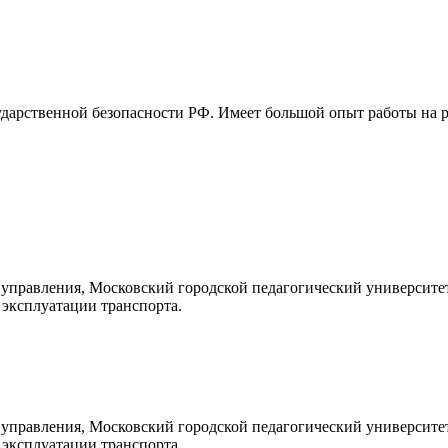
ударственной безопасности РФ. Имеет большой опыт работы на 
управления, Московский городской педагогический университет
эксплуатации транспорта.
управления, Московский городской педагогический университет
эксплуатации транспорта.