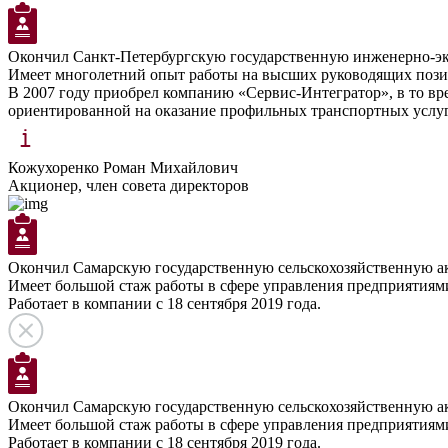
Окончил Санкт-Петербургскую государственную инженерно-э
Имеет многолетний опыт работы на высших руководящих позиц
В 2007 году приобрел компанию «Сервис-Интегратор», в то вр
ориентированной на оказание профильных транспортных услуг
Кожухоренко Роман Михайлович
Акционер, член совета директоров
Окончил Самарскую государственную сельскохозяйственную ак
Имеет большой стаж работы в сфере управления предприятиям
Работает в компании с 18 сентября 2019 года.
Окончил Самарскую государственную сельскохозяйственную ак
Имеет большой стаж работы в сфере управления предприятиям
Работает в компании с 18 сентября 2019 года.