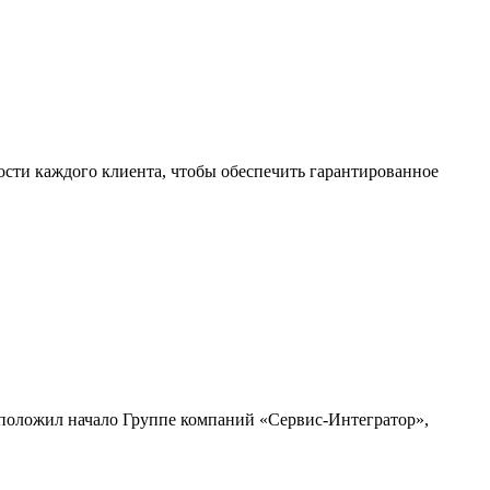
ости каждого клиента, чтобы обеспечить гарантированное
и положил начало Группе компаний «Сервис-Интегратор»,