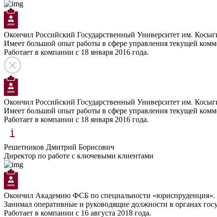
Окончил Российский Государственный Университет им. Косыг
Имеет большой опыт работы в сфере управления текущей комм
Работает в компании с 18 января 2016 года.
Окончил Российский Государственный Университет им. Косыг
Имеет большой опыт работы в сфере управления текущей комм
Работает в компании с 18 января 2016 года.
Решетников Дмитрий Борисович
Директор по работе с ключевыми клиентами
Окончил Академию ФСБ по специальности «юриспруденция».
Занимал оперативные и руководящие должности в органах гос
Работает в компании с 16 августа 2018 года.