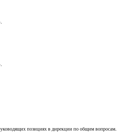
.
.
руководящих позициях в дирекции по общим вопросам.