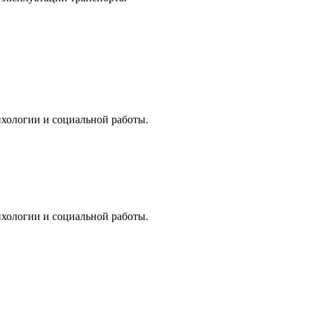
хологии и социальной работы.
хологии и социальной работы.