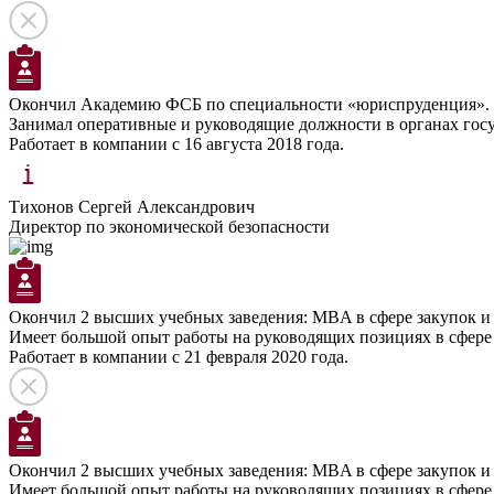
Окончил Академию ФСБ по специальности «юриспруденция».
Занимал оперативные и руководящие должности в органах гос
Работает в компании с 16 августа 2018 года.
Тихонов Сергей Александрович
Директор по экономической безопасности
Окончил 2 высших учебных заведения: MBA в сфере закупок и 
Имеет большой опыт работы на руководящих позициях в сфере 
Работает в компании с 21 февраля 2020 года.
Окончил 2 высших учебных заведения: MBA в сфере закупок и 
Имеет большой опыт работы на руководящих позициях в сфере 