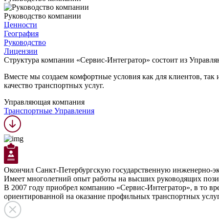
Руководство компании
Ценности
География
Руководство
Лицензии
Структура компании «Сервис-Интегратор» состоит из Управл
Вместе мы создаем комфортные условия как для клиентов, так 
качество транспортных услуг.
Управляющая компания
Транспортные Управления
Окончил Санкт-Петербургскую государственную инженерно-э
Имеет многолетний опыт работы на высших руководящих позиц
В 2007 году приобрел компанию «Сервис-Интегратор», в то вр
ориентированной на оказание профильных транспортных услуг