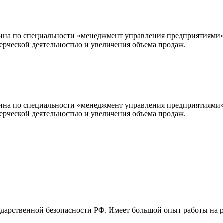
ина по специальности «менеджмент управления предприятиями»
ерческой деятельностью и увеличения объема продаж.
ина по специальности «менеджмент управления предприятиями»
ерческой деятельностью и увеличения объема продаж.
ударственной безопасности РФ. Имеет большой опыт работы на 