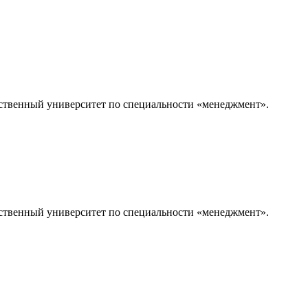
ственный университет по специальности «менеджмент».
ственный университет по специальности «менеджмент».