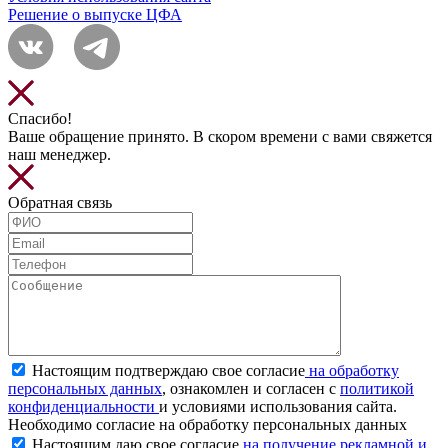
Решение о выпуске ЦФА
Спасибо!
Ваше обращение принято. В скором времени с вами свяжется
наш менеджер.
Обратная связь
Настоящим подтверждаю свое согласие
на обработку
персональных данных
, ознакомлен и согласен с
политикой
конфиденциальности
и условиями использования сайта.
Необходимо согласие на обработку персональных данных
Настоящим даю свое согласие
на получение рекламной и