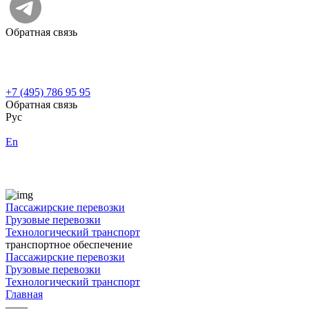
Обратная связь
+7 (495) 786 95 95
Обратная связь
Рус
En
Пассажирские перевозки
Грузовые перевозки
Технологический транспорт
транспортное обеспечение
Пассажирские перевозки
Грузовые перевозки
Технологический транспорт
Главная
——