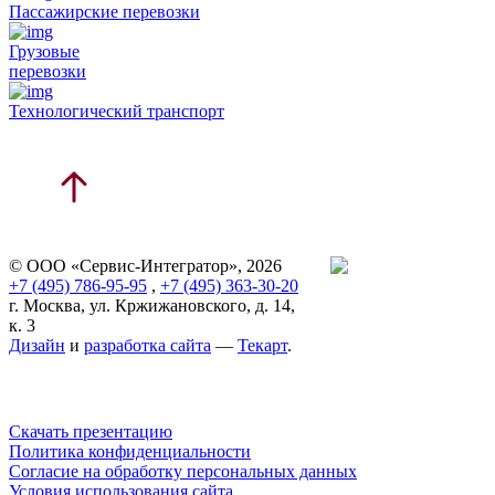
Пассажирские перевозки
Грузовые
перевозки
Технологический транспорт
© ООО «Сервис-Интегратор», 2026
+7 (495) 786-95-95
,
+7 (495) 363-30-20
г. Москва, ул. Кржижановского, д. 14,
к. 3
Дизайн
и
разработка сайта
—
Текарт
.
Скачать презентацию
Политика конфиденциальности
Согласие на обработку персональных данных
Условия использования сайта