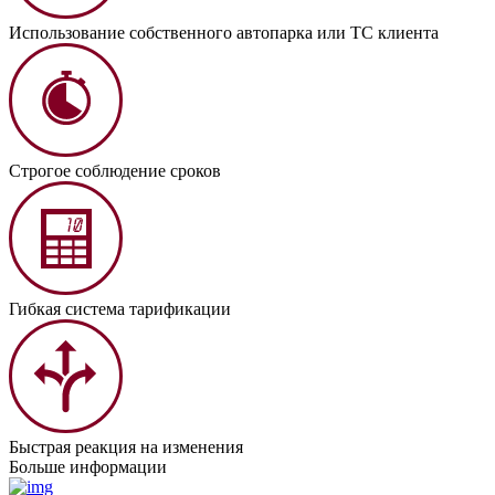
Использование собственного автопарка или ТС клиента
Строгое соблюдение сроков
Гибкая система тарификации
Быстрая реакция на изменения
Больше информации