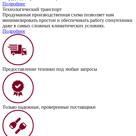
Подробнее
Технологический транспорт
Продуманная производственная схема позволяет нам
минимизировать простои и обеспечивать работу спецтехники
даже в самых сложных климатических условиях.
Подробнее
Предоставление техники под любые запросы
Только надежные, проверенные поставщики