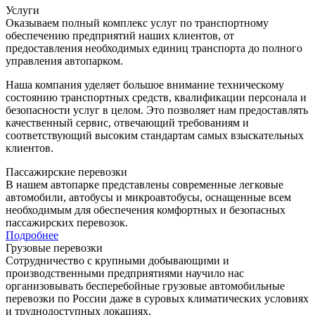
Услуги
Оказываем полный комплекс услуг по транспортному
обеспечению предприятий наших клиентов, от
предоставления необходимых единиц транспорта до полного
управления автопарком.
Наша компания уделяет большое внимание техническому
состоянию транспортных средств, квалификации персонала и
безопасности услуг в целом. Это позволяет нам предоставлять
качественный сервис, отвечающий требованиям и
соответствующий высоким стандартам самых взыскательных
клиентов.
Пассажирские перевозки
В нашем автопарке представлены современные легковые
автомобили, автобусы и микроавтобусы, оснащенные всем
необходимым для обеспечения комфортных и безопасных
пассажирских перевозок.
Подробнее
Грузовые перевозки
Сотрудничество с крупными добывающими и
производственными предприятиями научило нас
организовывать бесперебойные грузовые автомобильные
перевозки по России даже в суровых климатических условиях
и труднодоступных локациях.