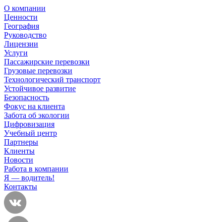
О компании
Ценности
География
Руководство
Лицензии
Услуги
Пассажирские перевозки
Грузовые перевозки
Технологический транспорт
Устойчивое развитие
Безопасность
Фокус на клиента
Забота об экологии
Цифровизация
Учебный центр
Партнеры
Клиенты
Новости
Работа в компании
Я — водитель!
Контакты