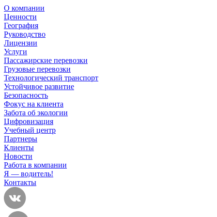
О компании
Ценности
География
Руководство
Лицензии
Услуги
Пассажирские перевозки
Грузовые перевозки
Технологический транспорт
Устойчивое развитие
Безопасность
Фокус на клиента
Забота об экологии
Цифровизация
Учебный центр
Партнеры
Клиенты
Новости
Работа в компании
Я — водитель!
Контакты