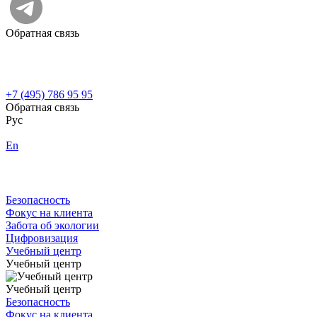
Обратная связь
+7 (495) 786 95 95
Обратная связь
Рус
En
Безопасность
Фокус на клиента
Забота об экологии
Цифровизация
Учебный центр
Учебный центр
Учебный центр
Безопасность
Фокус на клиента