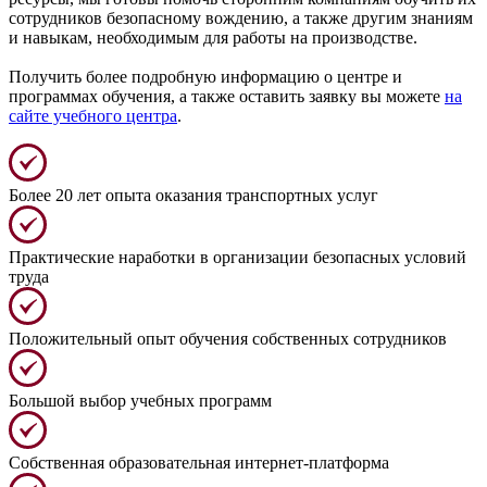
сотрудников безопасному вождению, а также другим знаниям
и навыкам, необходимым для работы на производстве.
Получить более подробную информацию о центре и
программах обучения, а также оставить заявку вы можете
на
сайте учебного центра
.
Более 20 лет опыта оказания транспортных услуг
Практические наработки в организации безопасных условий
труда
Положительный опыт обучения собственных сотрудников
Большой выбор учебных программ
Собственная образовательная интернет-платформа