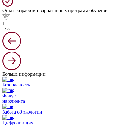
Опыт разработки вариативных программ обучения
1
/
8
Больше информации
Безопасность
Фокус
на клиента
Забота об экологии
Цифровизация