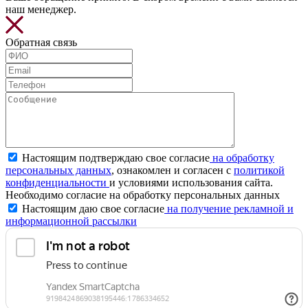
наш менеджер.
Обратная связь
Настоящим подтверждаю свое согласие
на обработку
персональных данных
, ознакомлен и согласен с
политикой
конфиденциальности
и условиями использования сайта.
Необходимо согласие на обработку персональных данных
Настоящим даю свое согласие
на получение рекламной и
информационной рассылки