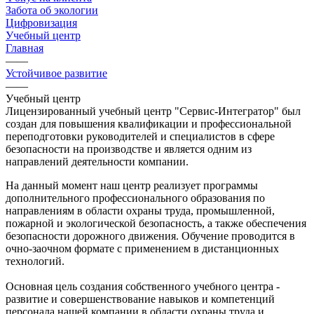
Забота об экологии
Цифровизация
Учебный центр
Главная
——
Устойчивое развитие
——
Учебный центр
Лицензированный учебный центр "Сервис-Интегратор" был
создан для повышения квалификации и профессиональной
переподготовки руководителей и специалистов в сфере
безопасности на производстве и является одним из
направлений деятельности компании.
На данный момент наш центр реализует программы
дополнительного профессионального образования по
направлениям в области охраны труда, промышленной,
пожарной и экологической безопасность, а также обеспечения
безопасности дорожного движения. Обучение проводится в
очно-заочном формате с применением в дистанционных
технологий.
Основная цель создания собственного учебного центра -
развитие и совершенствование навыков и компетенций
персонала нашей компании в области охраны труда и